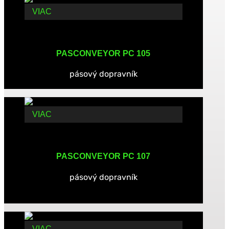
VIAC
PASCONVEYOR PC 105
pásový dopravník
VIAC
PASCONVEYOR PC 107
pásový dopravník
VIAC