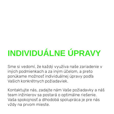
INDIVIDUÁLNE ÚPRAVY
Sme si vedomí, že každý využíva naše zariadenie v
iných podmienkach a za iným účelom, a preto
ponúkame možnosť individuálnej úpravy podľa
Vašich konkrétnych požiadaviek.
Kontaktujte nás, zadajte nám Vaše požiadavky a náš
team inžinierov sa postará o optimálne riešenie.
Vaša spokojnosť a dlhodobá spolupráca je pre nás
vždy na prvom mieste.